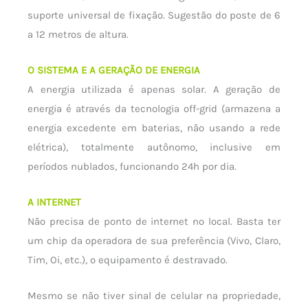
suporte universal de fixação. Sugestão do poste de 6
a 12 metros de altura.
O SISTEMA E A GERAÇÃO DE ENERGIA
A energia utilizada é apenas solar. A geração de
energia é através da tecnologia off-grid (armazena a
energia excedente em baterias, não usando a rede
elétrica), totalmente autônomo, inclusive em
períodos nublados, funcionando 24h por dia.
A INTERNET
Não precisa de ponto de internet no local. Basta ter
um chip da operadora de sua preferência (Vivo, Claro,
Tim, Oi, etc.), o equipamento é destravado.
Mesmo se não tiver sinal de celular na propriedade,