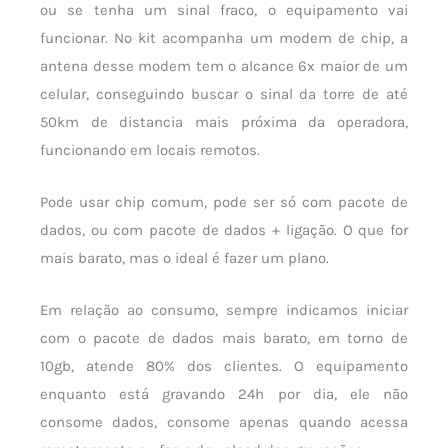
ou se tenha um sinal fraco, o equipamento vai
funcionar. No kit acompanha um modem de chip, a
antena desse modem tem o alcance 6x maior de um
celular, conseguindo buscar o sinal da torre de até
50km de distancia mais próxima da operadora,
funcionando em locais remotos.
Pode usar chip comum, pode ser só com pacote de
dados, ou com pacote de dados + ligação. O que for
mais barato, mas o ideal é fazer um plano.
Em relação ao consumo, sempre indicamos iniciar
com o pacote de dados mais barato, em torno de
10gb, atende 80% dos clientes. O equipamento
enquanto está gravando 24h por dia, ele não
consome dados, consome apenas quando acessa