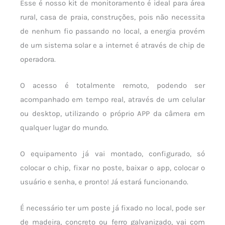
Esse é nosso kit de monitoramento é ideal para área
rural, casa de praia, construções, pois não necessita
de nenhum fio passando no local, a energia provém
de um sistema solar e a internet é através de chip de
operadora.
O acesso é totalmente remoto, podendo ser
acompanhado em tempo real, através de um celular
ou desktop, utilizando o próprio APP da câmera em
qualquer lugar do mundo.
O equipamento já vai montado, configurado, só
colocar o chip, fixar no poste, baixar o app, colocar o
usuário e senha, e pronto! Já estará funcionando.
É necessário ter um poste já fixado no local, pode ser
de madeira, concreto ou ferro galvanizado, vai com