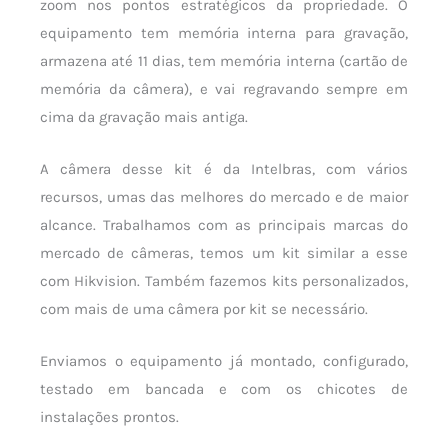
zoom nos pontos estratégicos da propriedade. O
equipamento tem memória interna para gravação,
armazena até 11 dias, tem memória interna (cartão de
memória da câmera), e vai regravando sempre em
cima da gravação mais antiga.
A câmera desse kit é da Intelbras, com vários
recursos, umas das melhores do mercado e de maior
alcance. Trabalhamos com as principais marcas do
mercado de câmeras, temos um kit similar a esse
com Hikvision. Também fazemos kits personalizados,
com mais de uma câmera por kit se necessário.
Enviamos o equipamento já montado, configurado,
testado em bancada e com os chicotes de
instalações prontos.