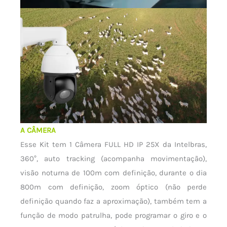
A CÂMERA
Esse Kit tem 1 Câmera FULL HD IP 25X da Intelbras,
360°, auto tracking (acompanha movimentação),
visão noturna de 100m com definição, durante o dia
800m com definição, zoom óptico (não perde
definição quando faz a aproximação), também tem a
função de modo patrulha, pode programar o giro e o