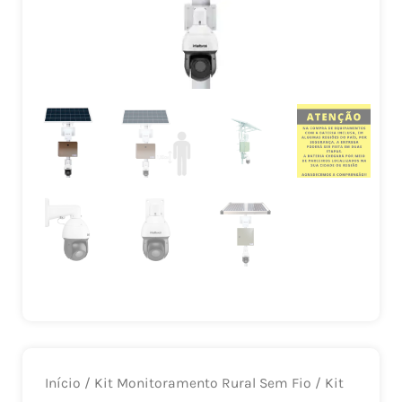
Início
/
Kit Monitoramento Rural Sem Fio
/ Kit