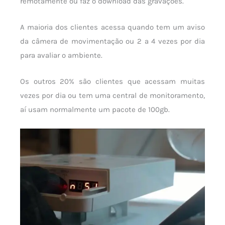
remotamente ou faz o download das gravações.
A maioria dos clientes acessa quando tem um aviso
da câmera de movimentação ou 2 a 4 vezes por dia
para avaliar o ambiente.
Os outros 20% são clientes que acessam muitas
vezes por dia ou tem uma central de monitoramento,
aí usam normalmente um pacote de 100gb.