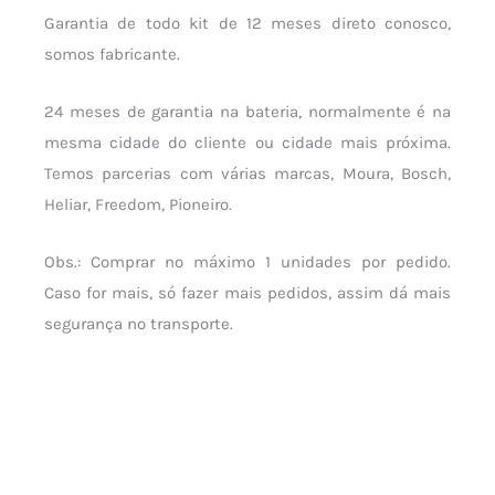
Garantia de todo kit de 12 meses direto conosco,
somos fabricante.
24 meses de garantia na bateria, normalmente é na
mesma cidade do cliente ou cidade mais próxima.
Temos parcerias com várias marcas, Moura, Bosch,
Heliar, Freedom, Pioneiro.
Obs.: Comprar no máximo 1 unidades por pedido.
Caso for mais, só fazer mais pedidos, assim dá mais
segurança no transporte.