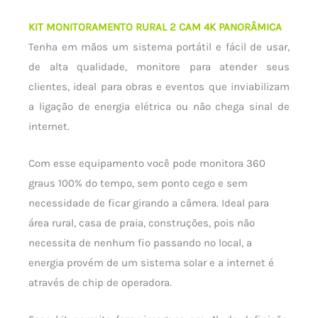
KIT MONITORAMENTO RURAL 2 CAM 4K PANORÂMICA
Tenha em mãos um sistema portátil e fácil de usar,
de alta qualidade, monitore para atender seus
clientes, ideal para obras e eventos que inviabilizam
a ligação de energia elétrica ou não chega sinal de
internet.
Com esse equipamento você pode monitora 360
graus 100% do tempo, sem ponto cego e sem
necessidade de ficar girando a câmera. Ideal para
área rural, casa de praia, construções, pois não
necessita de nenhum fio passando no local, a
energia provém de um sistema solar e a internet é
através de chip de operadora.