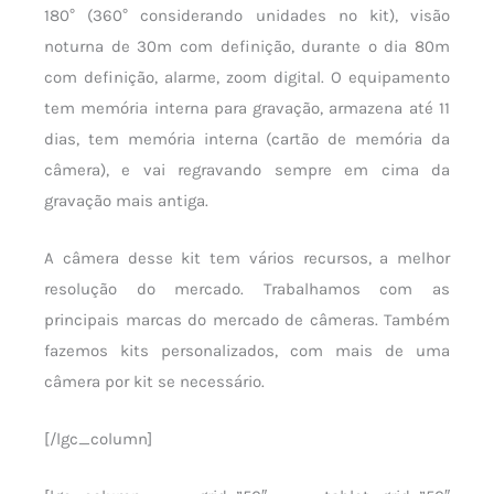
180° (360° considerando unidades no kit), visão
noturna de 30m com definição, durante o dia 80m
com definição, alarme, zoom digital. O equipamento
tem memória interna para gravação, armazena até 11
dias, tem memória interna (cartão de memória da
câmera), e vai regravando sempre em cima da
gravação mais antiga.
A câmera desse kit tem vários recursos, a melhor
resolução do mercado. Trabalhamos com as
principais marcas do mercado de câmeras. Também
fazemos kits personalizados, com mais de uma
câmera por kit se necessário.
[/lgc_column]