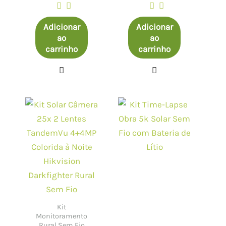
Adicionar
Adicionar
ao
ao
carrinho
carrinho
Kit
Monitoramento
Rural Sem Fio