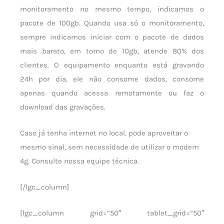
monitoramento no mesmo tempo, indicamos o
pacote de 100gb. Quando usa só o monitoramento,
sempre indicamos iniciar com o pacote de dados
mais barato, em torno de 10gb, atende 80% dos
clientes. O equipamento enquanto está gravando
24h por dia, ele não consome dados, consome
apenas quando acessa remotamente ou faz o
download das gravações.
Caso já tenha internet no local, pode aproveitar o
mesmo sinal, sem necessidade de utilizar o modem
4g. Consulte nossa equipe técnica.
[/lgc_column]
[lgc_column grid=”50″ tablet_grid=”50″