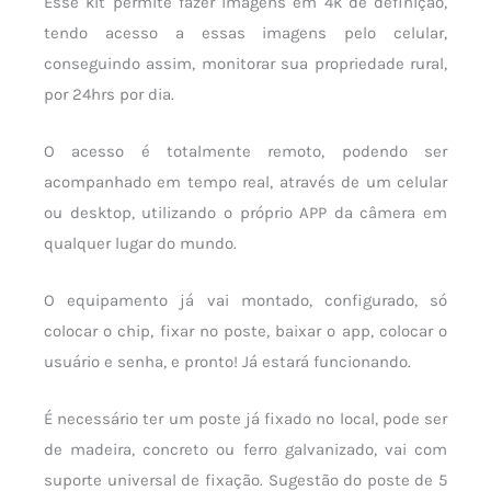
Esse kit permite fazer imagens em 4k de definição,
tendo acesso a essas imagens pelo celular,
conseguindo assim, monitorar sua propriedade rural,
por 24hrs por dia.
O acesso é totalmente remoto, podendo ser
acompanhado em tempo real, através de um celular
ou desktop, utilizando o próprio APP da câmera em
qualquer lugar do mundo.
O equipamento já vai montado, configurado, só
colocar o chip, fixar no poste, baixar o app, colocar o
usuário e senha, e pronto! Já estará funcionando.
É necessário ter um poste já fixado no local, pode ser
de madeira, concreto ou ferro galvanizado, vai com
suporte universal de fixação. Sugestão do poste de 5