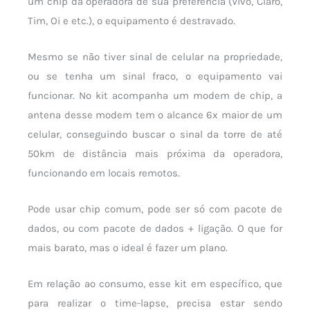
um chip da operadora de sua preferência (Vivo, Claro,
Tim, Oi e etc.), o equipamento é destravado.
Mesmo se não tiver sinal de celular na propriedade,
ou se tenha um sinal fraco, o equipamento vai
funcionar. No kit acompanha um modem de chip, a
antena desse modem tem o alcance 6x maior de um
celular, conseguindo buscar o sinal da torre de até
50km de distância mais próxima da operadora,
funcionando em locais remotos.
Pode usar chip comum, pode ser só com pacote de
dados, ou com pacote de dados + ligação. O que for
mais barato, mas o ideal é fazer um plano.
Em relação ao consumo, esse kit em específico, que
para realizar o time-lapse, precisa estar sendo