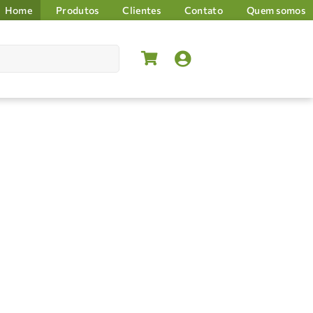
Home
Produtos
Clientes
Contato
Quem somos