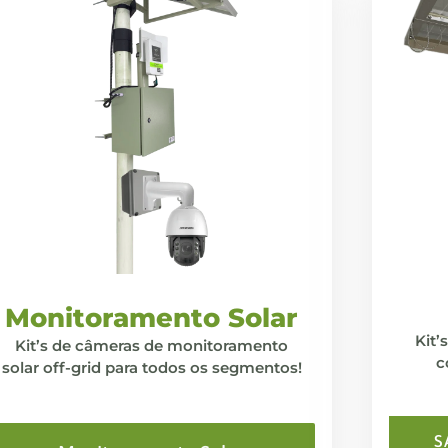
Monitoramento Solar
Kit
Kit’s de câmeras de monitoramento
c
solar off-grid para todos os segmentos!
S