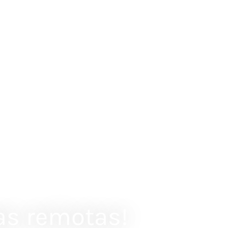
as remotas!