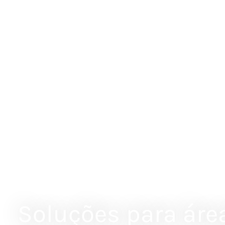
Soluções para áre