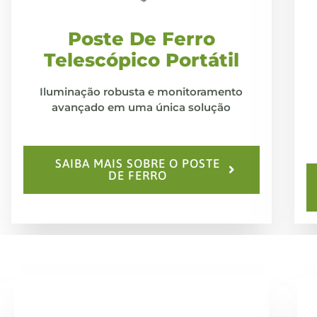
Poste De Ferro
Telescópico Portátil
Iluminação robusta e monitoramento
avançado em uma única solução
SAIBA MAIS SOBRE O POSTE
DE FERRO