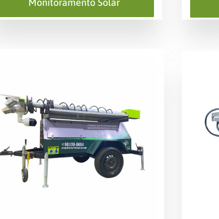
Monitoramento Solar