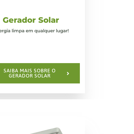
Gerador Solar
ergia limpa em
qualquer lugar!
SAIBA MAIS SOBRE O
GERADOR SOLAR