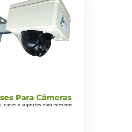
ses Para Câmeras
, cases e suportes para cameras!