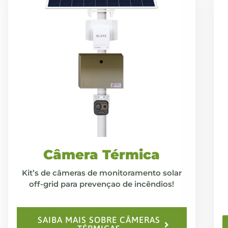
Câmera Térmica
Kit’s de câmeras de monitoramento solar
off-grid para prevençao de incêndios!
SAIBA MAIS SOBRE CÂMERAS