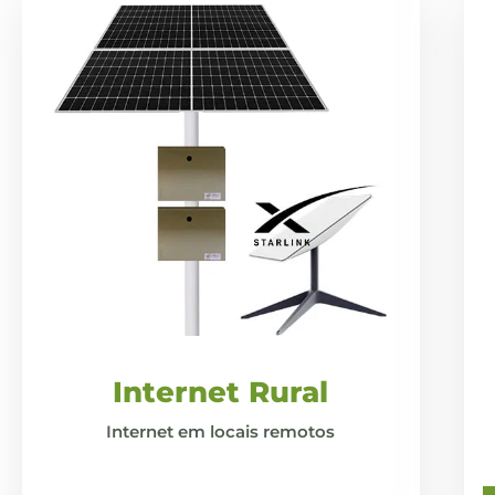
Internet Rural
Internet em locais remotos