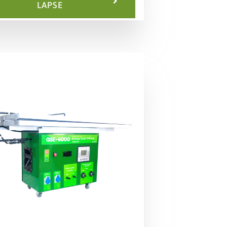
LAPSE