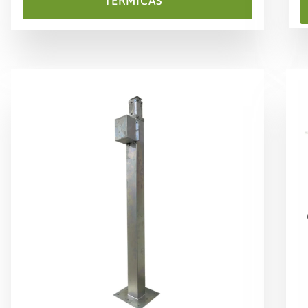
TÉRMICAS