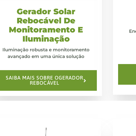
Gerador Solar
Rebocável De
Monitoramento E
En
Iluminação
Iluminação robusta e monitoramento
avançado em uma única solução
SAIBA MAIS SOBRE OGERADOR
REBOCÁVEL