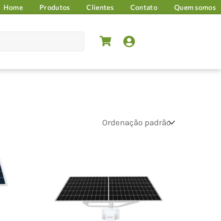
Home
Produtos
Clientes
Contato
Quem somos