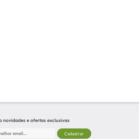
 novidades e ofertas exclusivas
Cadastrar