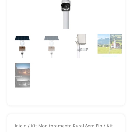
Início
/
Kit Monitoramento Rural Sem Fio
/ Kit