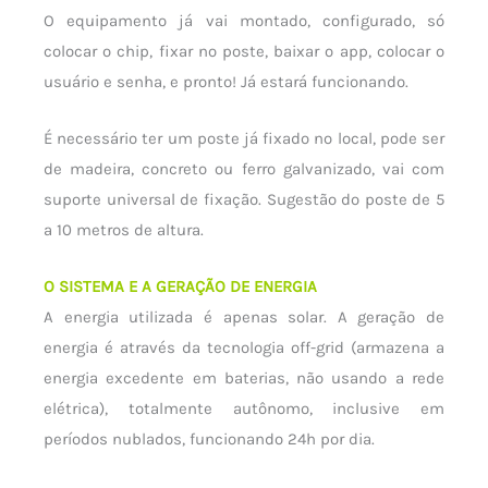
O equipamento já vai montado, configurado, só
colocar o chip, fixar no poste, baixar o app, colocar o
usuário e senha, e pronto! Já estará funcionando.
É necessário ter um poste já fixado no local, pode ser
de madeira, concreto ou ferro galvanizado, vai com
suporte universal de fixação. Sugestão do poste de 5
a 10 metros de altura.
O SISTEMA E A GERAÇÃO DE ENERGIA
A energia utilizada é apenas solar. A geração de
energia é através da tecnologia off-grid (armazena a
energia excedente em baterias, não usando a rede
elétrica), totalmente autônomo, inclusive em
períodos nublados, funcionando 24h por dia.