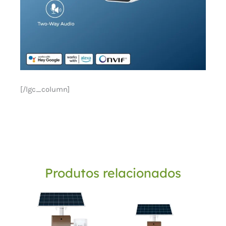
[/lgc_column]
Produtos relacionados