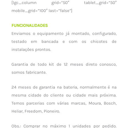
[lgc_column grid=”50″ tablet_grid=”50″
mobile_grid=”100″ last=”false”]
FUNCIONALIDADES
Enviamos o equipamento já montado, configurado,
testado em bancada e com os chicotes de
instalações prontos.
Garantia de todo kit de 12 meses direto conosco,
somos fabricante.
24 meses de garantia na bateria, normalmente é na
mesma cidade do cliente ou cidade mais próxima.
Temos parcerias com várias marcas, Moura, Bosch,
Heliar, Freedom, Pioneiro.
Obs.: Comprar no máximo 1 unidades por pedido.