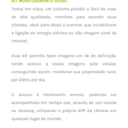
KIT MONITORAMENTO RURAL
Tenha em mãos um sistema portátil e fácil de usar,
de alta qualidade, monitore para atender seus
clientes, ideal para obras e eventos que inviabilizam
a ligação de energia elétrica ou não chegam sinal de
internet.
Esse kit permite fazer imagens em 4k de definição,
tendo acesso a essas imagens pelo celular,
conseguindo assim, monitorar sua propriedade rural,
por 24hrs por dia.
O acesso é totalmente remoto, podendo ser
acompanhado em tempo real, através de um celular
ou desktop, utilizando o próprio APP da câmera em
qualquer lugar do mundo.