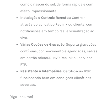
como o nascer do sol, de forma rápida e com
efeito impressionante.
Instalação e Controle Remotos
: Controle
através do aplicativo Reolink ou cliente, com
notificações em tempo real e visualização ao
vivo.
Várias Opções de Gravação
: Suporta gravações
contínuas, por movimento e agendadas, salvas
em cartão microSD, NVR Reolink ou servidor
FTP.
Resistente a Intempéries
: Certificação IP67,
funcionando bem em condições climáticas
adversas.
[/lgc_column]