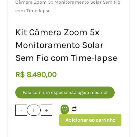
Câmera Zoom 5x Monitoramento Solar Sem Fio
com Time-lapse
Kit Câmera Zoom 5x
Monitoramento Solar
Sem Fio com Time-lapse
R$
8.490,00
Fale com um especialista agora mesmo!
Kit
-
+
Câmera
Adicionar ao carrinho
Zoom
5x