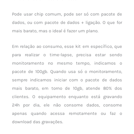
Pode usar chip comum, pode ser só com pacote de
dados, ou com pacote de dados + ligação. O que for
mais barato, mas o ideal é fazer um plano.
Em relação ao consumo, esse kit em específico, que
para realizar o time-lapse, precisa estar sendo
monitoramento no mesmo tempo, indicamos o
pacote de 100gb. Quando usa só o monitoramento,
sempre indicamos iniciar com o pacote de dados
mais barato, em torno de 10gb, atende 80% dos
clientes. O equipamento enquanto está gravando
24h por dia, ele não consome dados, consome
apenas quando acessa remotamente ou faz o
download das gravações.