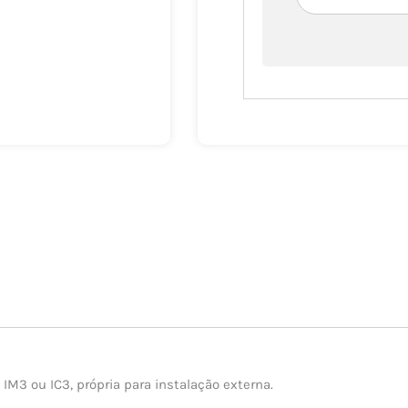
IM3 ou IC3, própria para instalação externa.