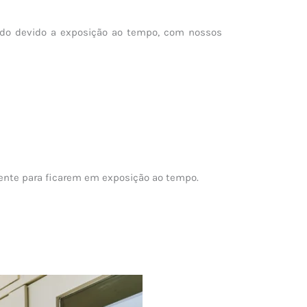
ido devido a exposição ao tempo, com nossos
amente para ficarem em exposição ao tempo.