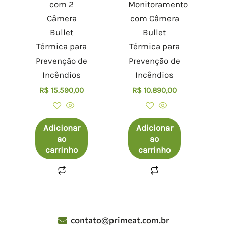
com 2
Monitoramento
Câmera
com Câmera
Bullet
Bullet
Térmica para
Térmica para
Prevenção de
Prevenção de
Incêndios
Incêndios
R$
15.590,00
R$
10.890,00
Adicionar
Adicionar
ao
ao
carrinho
carrinho
contato@primeat.com.br