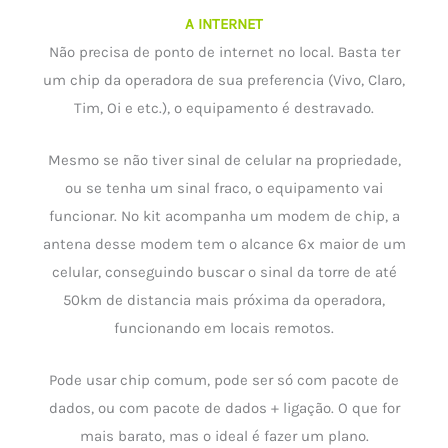
A INTERNET
Não precisa de ponto de internet no local. Basta ter
um chip da operadora de sua preferencia (Vivo, Claro,
Tim, Oi e etc.), o equipamento é destravado.
Mesmo se não tiver sinal de celular na propriedade,
ou se tenha um sinal fraco, o equipamento vai
funcionar. No kit acompanha um modem de chip, a
antena desse modem tem o alcance 6x maior de um
celular, conseguindo buscar o sinal da torre de até
50km de distancia mais próxima da operadora,
funcionando em locais remotos.
Pode usar chip comum, pode ser só com pacote de
dados, ou com pacote de dados + ligação. O que for
mais barato, mas o ideal é fazer um plano.