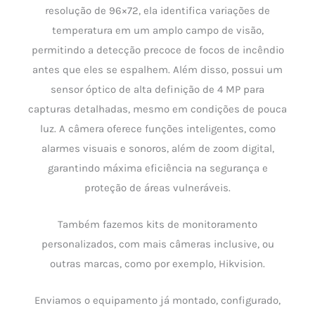
resolução de 96×72, ela identifica variações de
temperatura em um amplo campo de visão,
permitindo a detecção precoce de focos de incêndio
antes que eles se espalhem. Além disso, possui um
sensor óptico de alta definição de 4 MP para
capturas detalhadas, mesmo em condições de pouca
luz. A câmera oferece funções inteligentes, como
alarmes visuais e sonoros, além de zoom digital,
garantindo máxima eficiência na segurança e
proteção de áreas vulneráveis.
Também fazemos kits de monitoramento
personalizados, com mais câmeras inclusive, ou
outras marcas, como por exemplo, Hikvision.
Enviamos o equipamento já montado, configurado,