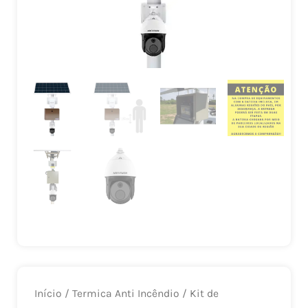
Início
/
Termica Anti Incêndio
/ Kit de