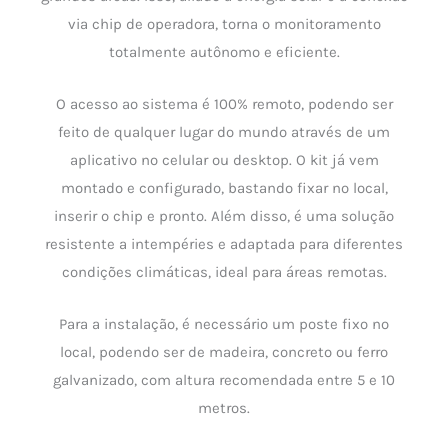
via chip de operadora, torna o monitoramento
totalmente autônomo e eficiente.
O acesso ao sistema é 100% remoto, podendo ser
feito de qualquer lugar do mundo através de um
aplicativo no celular ou desktop. O kit já vem
montado e configurado, bastando fixar no local,
inserir o chip e pronto. Além disso, é uma solução
resistente a intempéries e adaptada para diferentes
condições climáticas, ideal para áreas remotas.
Para a instalação, é necessário um poste fixo no
local, podendo ser de madeira, concreto ou ferro
galvanizado, com altura recomendada entre 5 e 10
metros.