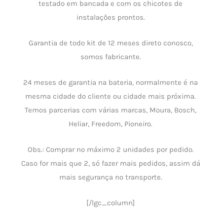
testado em bancada e com os chicotes de
instalações prontos.
Garantia de todo kit de 12 meses direto conosco,
somos fabricante.
24 meses de garantia na bateria, normalmente é na
mesma cidade do cliente ou cidade mais próxima.
Temos parcerias com várias marcas, Moura, Bosch,
Heliar, Freedom, Pioneiro.
Obs.: Comprar no máximo 2 unidades por pedido.
Caso for mais que 2, só fazer mais pedidos, assim dá
mais segurança no transporte.
[/lgc_column]