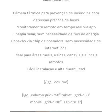
Características:
Câmera térmica para prevenção de incêndios com
detecção precoce de focos
Monitoramento remoto em tempo real via app
Energia solar, sem necessidade de fios de energia
Conexão via chip de operadora, sem necessidade de
internet local
Ideal para áreas rurais, usinas, canaviais e locais
remotos
Fácil instalação e alta durabilidad
[/lgc_column]
[lgc_column grid=”50″ tablet_grid=”50″
mobile_grid=”100″ last=”true”]