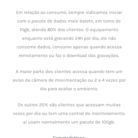
Em relação ao consumo, sempre indicamos iniciar
com o pacote de dados mais barato, em torno de
10gb, atende 80% dos clientes. O equipamento
enquanto está gravando 24h por dia, ele não
consome dados, consome apenas quando acessa
remotamente ou faz o download das gravações.
A maior parte dos clientes acessa quando tem um
aviso da câmera de movimentação ou 2 a 4 vezes por
dia para avaliar o ambiente.
Os outros 20% são clientes que acessam muitas
vezes por dia ou tem uma central de monitoramento,
aí usam normalmente um pacote de 100gb.